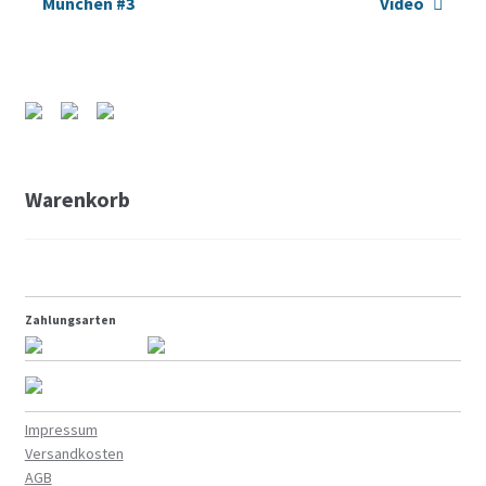
München #3
Video
Warenkorb
Zahlungsarten
Impressum
Versandkosten
AGB