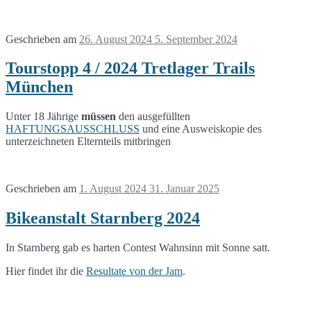
Geschrieben am
26. August 2024
5. September 2024
Tourstopp 4 / 2024 Tretlager Trails
München
Unter 18 Jährige
müssen
den ausgefüllten
HAFTUNGSAUSSCHLUSS
und eine Ausweiskopie des
unterzeichneten Elternteils mitbringen
Geschrieben am
1. August 2024
31. Januar 2025
Bikeanstalt Starnberg 2024
In Starnberg gab es harten Contest Wahnsinn mit Sonne satt.
Hier findet ihr die
Resultate von der Jam
.