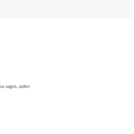
zu sagen, außer: