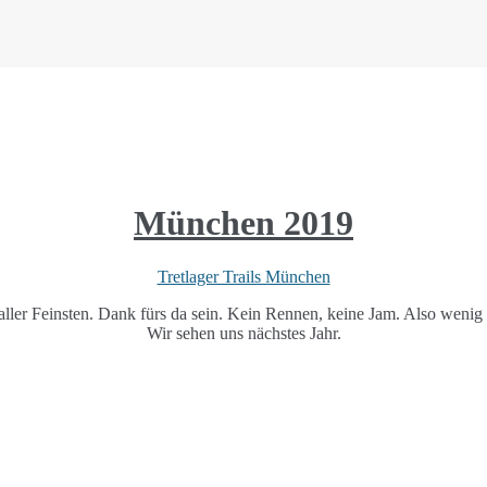
München 2019
Tretlager Trails München
aller Feinsten. Dank fürs da sein. Kein Rennen, keine Jam. Also wenig 
Wir sehen uns nächstes Jahr.