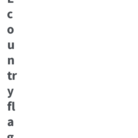
2017
2016
2015
2014
About