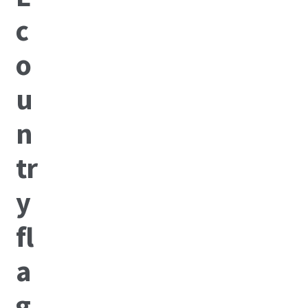
2017
2016
2015
2014
About