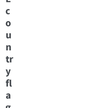
2017
2016
2015
2014
About