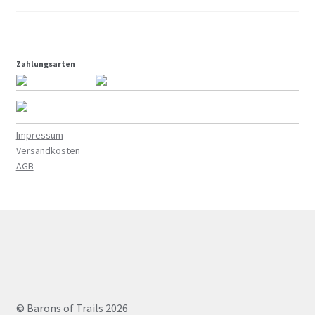
2015
2014
Zahlungsarten
About
Impressum
Versandkosten
AGB
© Barons of Trails 2026