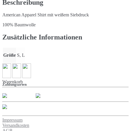
Beschreibung
American Apparel Shirt mit weißem Siebdruck
100% Baumwolle
Zusätzliche Informationen
Größe
S, L
Warenkorb
Zahlungsarten
Impressum
Versandkosten
AGB